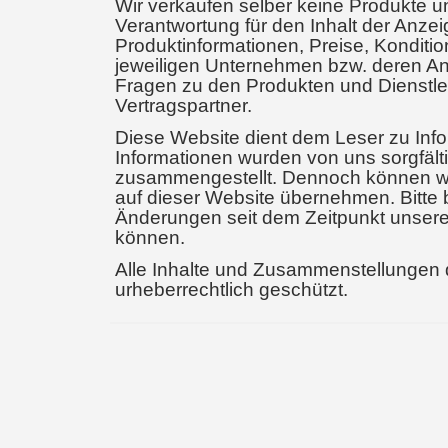
Wir verkaufen selber keine Produkte 
Verantwortung für den Inhalt der Anzeig
Produktinformationen, Preise, Konditi
jeweiligen Unternehmen bzw. deren Ang
Fragen zu den Produkten und Dienstlei
Vertragspartner.
Diese Website dient dem Leser zu Inf
Informationen wurden von uns sorgfälti
zusammengestellt. Dennoch können wi
auf dieser Website übernehmen. Bitte 
Änderungen seit dem Zeitpunkt unsere
können.
Alle Inhalte und Zusammenstellungen 
urheberrechtlich geschützt.